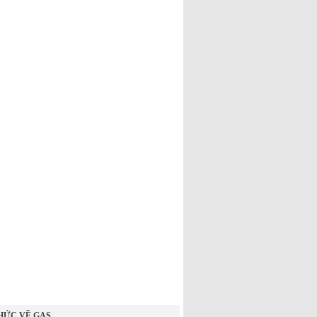
HỨC VỀ GAS