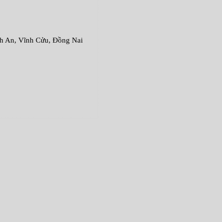
An, Vĩnh Cửu, Đồng Nai