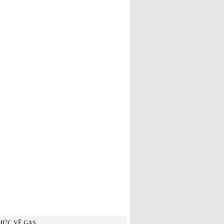
HỨC VỀ GAS