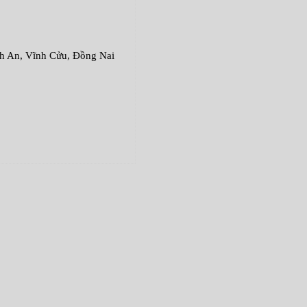
An, Vĩnh Cửu, Đồng Nai