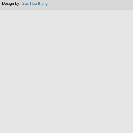
Design by:
Gas Huu thang