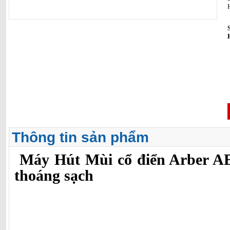
Thông tin sản phẩm
Máy Hút Mùi cổ điển Arber AB
thoáng sạch