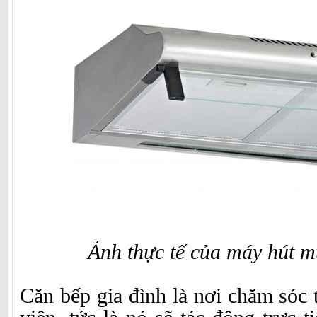
Ảnh thực tế của máy hút 
Căn bếp gia đình là nơi chăm sóc 