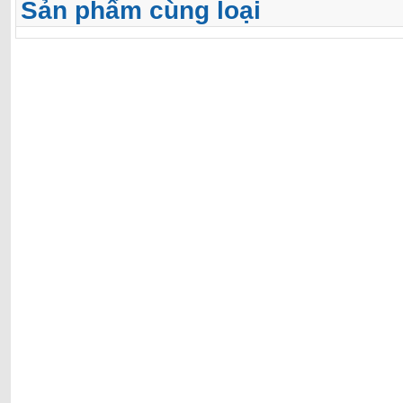
Sản phẩm cùng loại