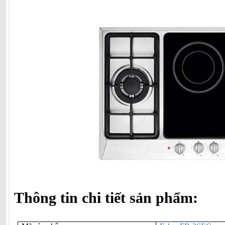
Thông tin chi tiết sản phẩm: