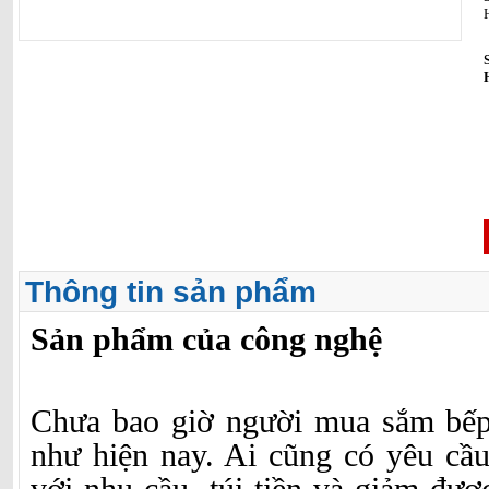
Thông tin sản phẩm
Sản phẩm của công nghệ
Chưa bao giờ người mua sắm bếp
như hiện nay. Ai cũng có yêu cầu