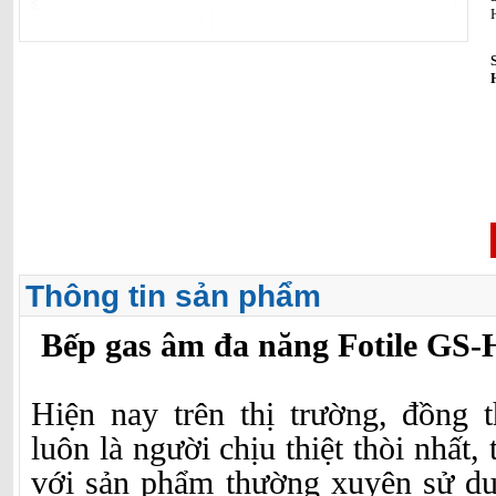
Thông tin sản phẩm
Bếp gas âm đa năng Fotile GS
Hiện nay trên thị trường, đồng 
luôn là người chịu thiệt thòi nhất, 
với sản phẩm thường xuyên sử d