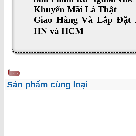
Khuyến Mãi Là Thật
Giao Hàng Và Lắp Đặt 
HN và HCM
Sản phẩm cùng loại