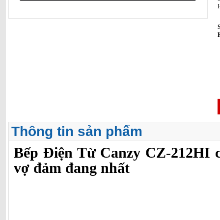
Thông tin sản phẩm
Bếp Điện Từ Canzy CZ-212HI c
vợ đảm đang nhất