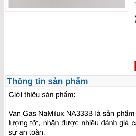
Thông tin sản phẩm
Giới thiệu sản phẩm:
Van Gas NaMilux NA333B là sản phẩm l
lượng tốt, nhận được nhiều đánh giá c
sự an toàn.