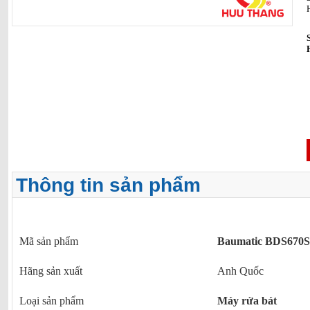
Thông tin sản phẩm
Mã sản phẩm
Baumatic BDS670
Hãng sản xuất
Anh Quốc
Loại sản phẩm
Máy rửa bát