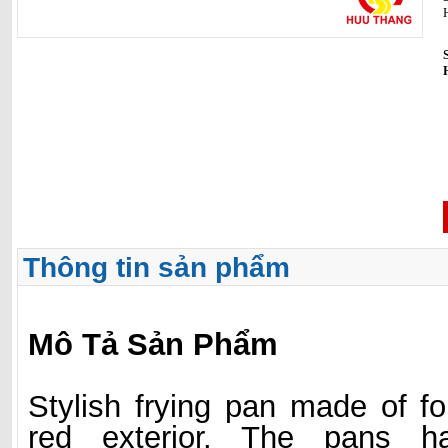
Thông tin sản phẩm
Mô Tả Sản Phẩm
Stylish frying pan made of f
red exterior. The pans h